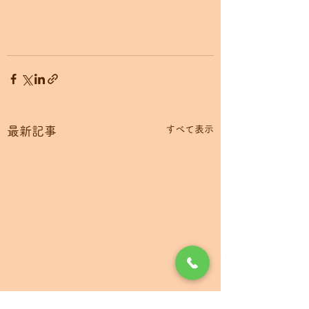
すべて表示
最新記事