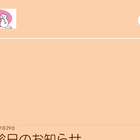
トリミング
アクセス
お知らせ
7月29日
診日のお知らせ