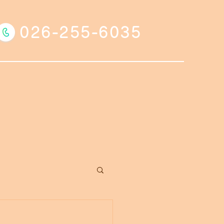
026-255-6035