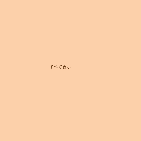
すべて表示