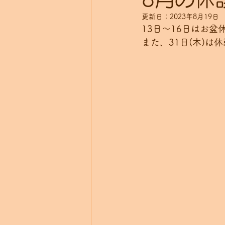
更新日：
2023年8月19日
13日～16日はお
また、31日(木)