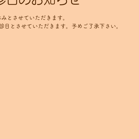
盆休みとさせていただきます。
は休診日とさせていただきます。予めご了承下さい。